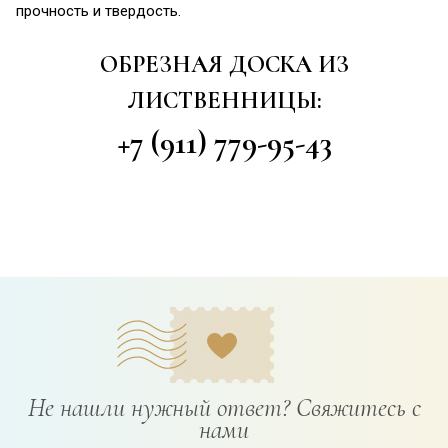
прочность и твердость.
ОБРЕЗНАЯ ДОСКА ИЗ
ЛИСТВЕННИЦЫ:
+7 (911) 779-95-43
Не нашли нужный ответ? Свяжитесь с
нами