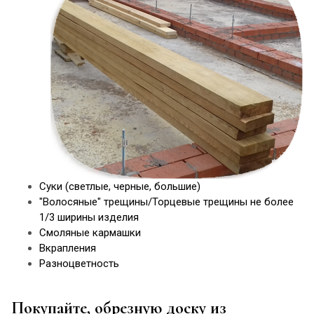
Суки (светлые, черные, большие)
"Волосяные" трещины/Торцевые трещины не более
1/3 ширины изделия
Смоляные кармашки
Вкрапления
Разноцветность
Покупайте, обрезную доску из