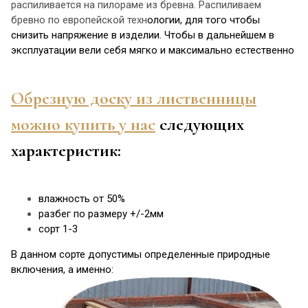
распиливается на пилораме из бревна. Распиливаем
бревно по европейской техн
ологии, для того чтобы
снизить напряжение в изделии. Чтобы в дальнейшем в
эксплуатации вели себя мягко и максимально естественно
Обрезную доску из лиственницы
можно купить у нас
следующих
характеристик:
влажность от 50%
разбег по размеру +/-2мм
сорт 1-3
В данном сорте допустимы определенные природные
включения, а именно: