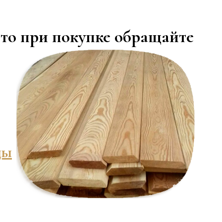
 то при покупке обращайте
цы