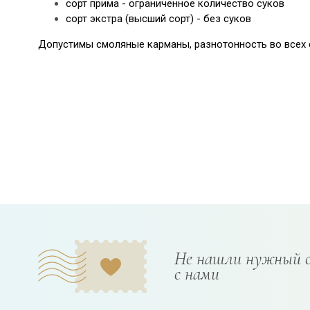
сорт прима - ограниченное количество суков
сорт экстра (высший сорт) - без суков
Допустимы смоляные карманы, разнотонность во всех с
Не нашли нужный 
с нами