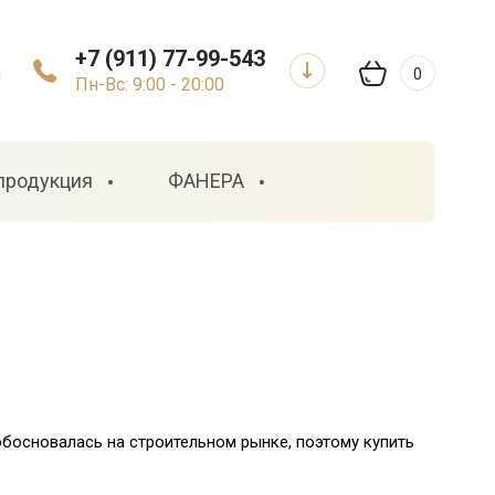
+7 (911) 77-99-543
а
0
Пн-Вс: 9:00 - 20:00
продукция
ФАНЕРА
обосновалась на строительном рынке, поэтому купить