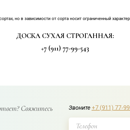
ортах, но в зависимости от сорта носит ограниченный характе
ДОСКА СУХАЯ СТРОГАННАЯ:
+7 (911) 77-99-543
ответ? Свяжитесь
Звоните
+7 (911) 77-9