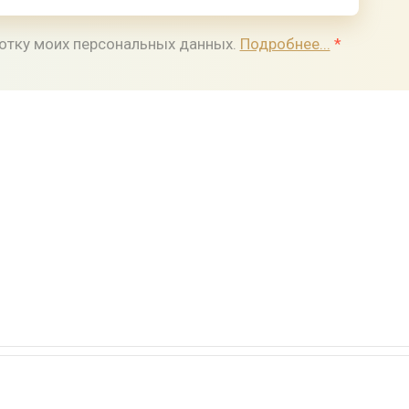
ботку моих персональных данных.
Подробнее...
*